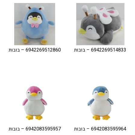
6942269514833 – בובות
6942269512860 – בובות
6942083595964 – בובות
6942083595957 – בובות