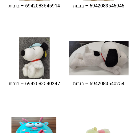
6942083545945 – בובות
6942083545914 – בובות
6942083540254 – בובות
6942083540247 – בובות