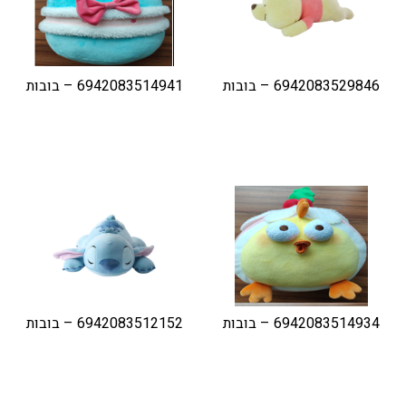
6942083529846 – בובות
6942083514941 – בובות
6942083514934 – בובות
6942083512152 – בובות