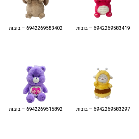
6942269583419 – בובות
6942269583402 – בובות
6942269583297 – בובות
6942269515892 – בובות