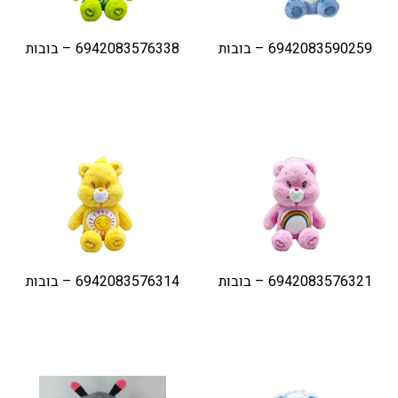
6942083590259 – בובות
6942083576338 – בובות
6942083576321 – בובות
6942083576314 – בובות