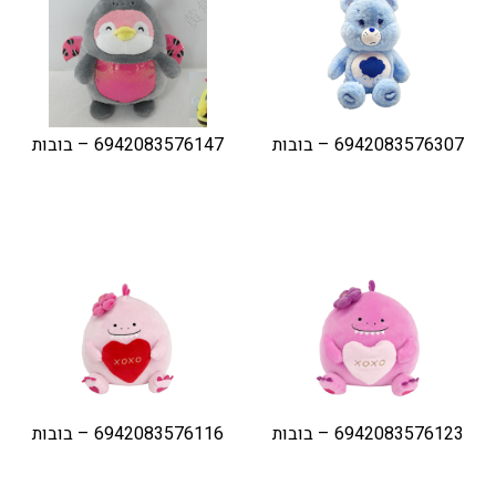
6942083576307 – בובות
6942083576147 – בובות
6942083576123 – בובות
6942083576116 – בובות