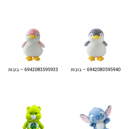
6942083595940 – בובות
6942083595933 – בובות