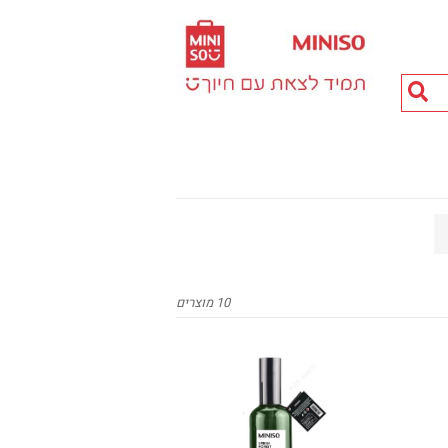
חיפוש
מוצרים...
10 מוצרים