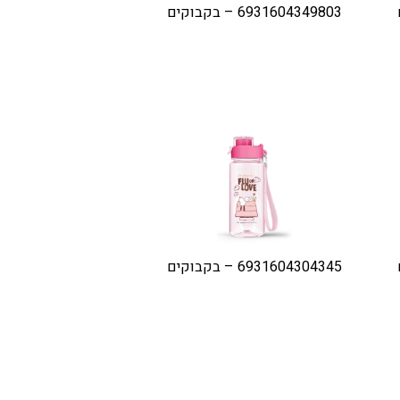
6931604349803 – בקבוקים
6931604304345 – בקבוקים