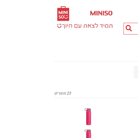
חיפוש
מוצרים...
23 מוצרים