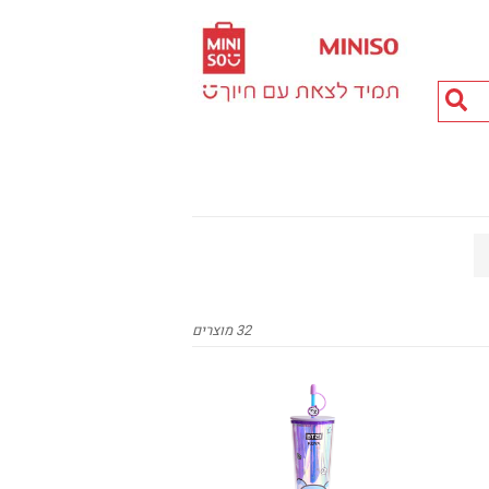
חיפוש
מוצרים...
32 מוצרים