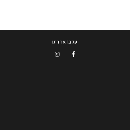
עקבו אחרינו