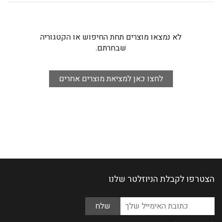
לא נמצאו מוצרים תחת החיפוש או הקטגוריה
שבחרתם.
לחצו כאן למציאת מוצרים אחרים
הצטרפו לקבלת הניוזלטר שלנו
Please
כתובת
leave
האימייל
this