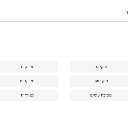
ה
תיקי גב
ארנקים
תיק נוער
סל קניות
מסיכת עיניים
מזוודות