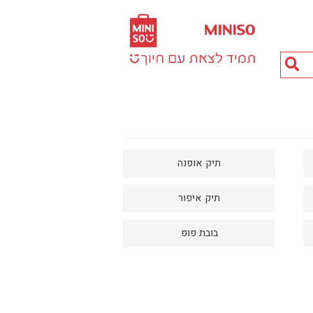
חיפוש
מוצרים...
תיק אופנה
תיק איפור
בובת פופ