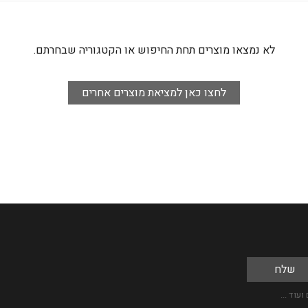
לא נמצאו מוצרים תחת החיפוש או הקטגוריה שבחרתם.
לחצו כאן למציאת מוצרים אחרים
עוד ...