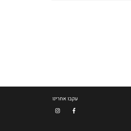
עקבו אחרינו